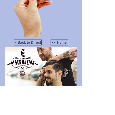
< Back to Direct
<< Home